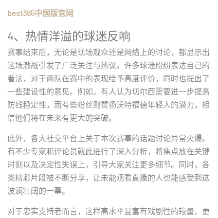
best365中国版官网
4、热情洋溢的球迷反响
赛事结束后，无论是现场观众还是网络上的讨论，都显示出
这场激战引发了广泛关注与热议。许多球迷纷纷表达自己的
看法，对于两队在赛中的表现给予高度评价，同时也提出了
一些建设性的意见。例如，有人认为切尔西需要进一步提高
防线稳定性，而有些粉丝则赞扬沃特福德年轻人的潜力，相
信他们将在未来有更大的突破。
此外，各大社交平台上关于本次赛事的话题讨论异常火爆。
有不少专家和评论员就此进行了深入分析，将焦点放在关键
时刻以及决定性失误上，引导大家关注更多细节。同时，各
类精彩片段被不断分享，让未能观看直播的人也能感受到这
波澜壮阔的一幕。
对于忠实支持者而言，这样高水平且富有戏剧性的较量，更