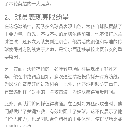
了本轮英超的一大亮点。
2、球员表现亮眼纷呈
在这场激战中，两队多名球员表现出色，为各自球队贡献了
重要力量。首先，不得不提的是切尔西前锋，他不仅打入关
键进球，还多次为队友创造机会。他灵活的跑位和精准的传
球使得对方防线疲于奔命，是切尔西能够掌控比赛节奏的重
要原因。
另一方面，沃特福特的一名年轻中场同样展现出了非凡才
华。他在中路调度自如，多次通过精准长传撕开对方防线，
为球队创造良好的进攻机会。此外，他还承担起防守重任，
有效遏制住了对手的一些攻击波，为球队赢得宝贵时间。
此外，两队门将同样值得称道。在面对对方猛烈攻击时，他
们都做出了关键扑救，有效地阻止了失球。这不仅展示了他
们个人能力，也是团队合作精神的重要体现，使得整场比赛
更加扣人心弦。