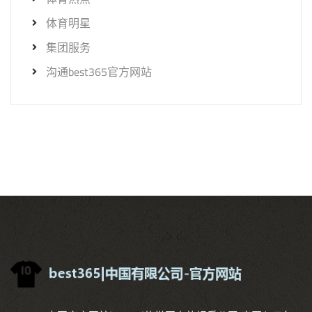
体育明星
集团服务
沟通best365官方网站