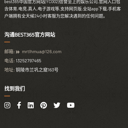
best365中国官方网站(YC002)信誉至上的娱乐公司,官网入口包
含体育,电竞,真人,电子游戏等,支持网页版,全站app下载,手机客
户端拥有全天候24小时客服为您解决遇到的任何问题。
沟通BEST365官方网站
邮箱:
mrtlhmua@126.com
电话:
13252797465
地址:
铜陵市兰巩之窟163号
找到我们