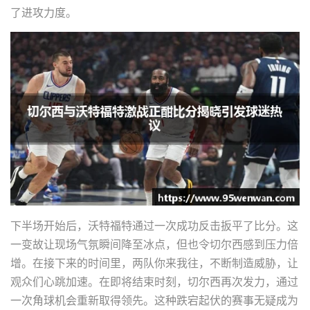
了进攻力度。
下半场开始后，沃特福特通过一次成功反击扳平了比分。这
一变故让现场气氛瞬间降至冰点，但也令切尔西感到压力倍
增。在接下来的时间里，两队你来我往，不断制造威胁，让
观众们心跳加速。在即将结束时刻，切尔西再次发力，通过
一次角球机会重新取得领先。这种跌宕起伏的赛事无疑成为