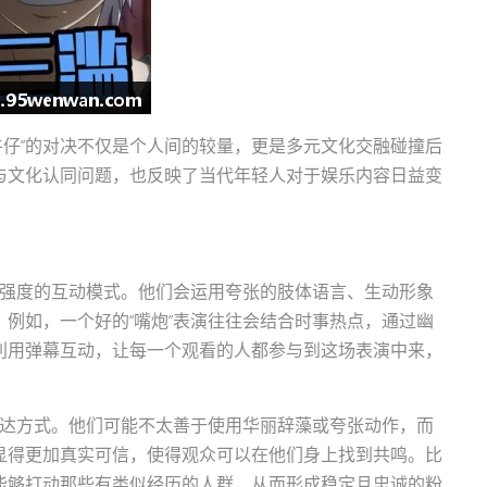
“牛仔”的对决不仅是个人间的较量，更是多元文化交融碰撞后
与文化认同问题，也反映了当代年轻人对于娱乐内容日益变
高强度的互动模式。他们会运用夸张的肢体语言、生动形象
例如，一个好的“嘴炮”表演往往会结合时事热点，通过幽
利用弹幕互动，让每一个观看的人都参与到这场表演中来，
表达方式。他们可能不太善于使用华丽辞藻或夸张动作，而
显得更加真实可信，使得观众可以在他们身上找到共鸣。比
能够打动那些有类似经历的人群，从而形成稳定且忠诚的粉