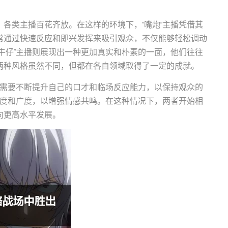
各类主播百花齐放。在这样的环境下，“嘴炮”主播凭借其
常通过快速反应和即兴发挥来吸引观众，不仅能够轻松调动
牛仔”主播则展现出一种更加真实和朴素的一面，他们往往
两种风格虽然不同，但都在各自领域取得了一定的成就。
播需要不断提升自己的口才和临场反应能力，以保持观众的
深度和广度，以增强情感共鸣。在这种情况下，两者开始相
向更高水平发展。