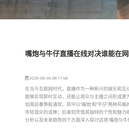
嘴炮与牛仔直播在线对决谁能在网
2026-06-04 06:17:48
在当今互联网时代，直播作为一种新兴的娱乐和互
能够实现即时互动，还能让观众与主播之间形成更
如雨后春笋般涌现，其中以“嘴炮”和“牛仔”两种
年轻观众的追捧；后者则凭借其独特的个性和魅力
分析以及未来趋势四个方面深入探讨这场“嘴炮与牛