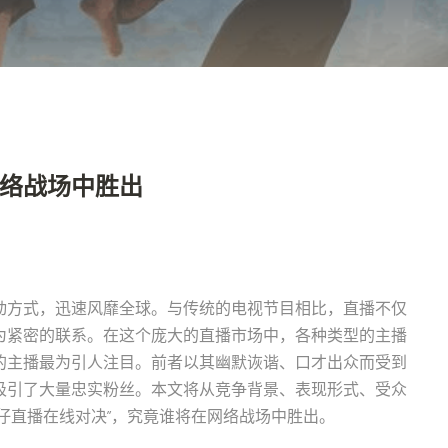
络战场中胜出
动方式，迅速风靡全球。与传统的电视节目相比，直播不仅
为紧密的联系。在这个庞大的直播市场中，各种类型的主播
风格的主播最为引人注目。前者以其幽默诙谐、口才出众而受到
吸引了大量忠实粉丝。本文将从竞争背景、表现形式、受众
仔直播在线对决”，究竟谁将在网络战场中胜出。