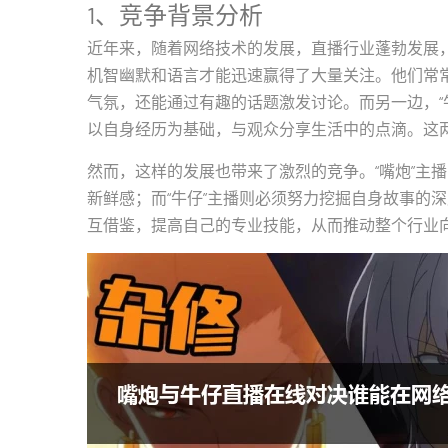
1、竞争背景分析
近年来，随着网络技术的发展，直播行业蓬勃发展，
机智幽默和语言才能迅速赢得了大量关注。他们常
气氛，还能通过有趣的话题激发讨论。而另一边，“
以自身经历为基础，与观众分享生活中的点滴。这
然而，这样的发展也带来了激烈的竞争。“嘴炮”主
新鲜感；而“牛仔”主播则必须努力挖掘自身故事的
互借鉴，提高自己的专业技能，从而推动整个行业