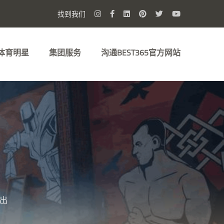
找到我们
体育明星
集团服务
沟通BEST365官方网站
出