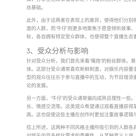
丝基础。
此外，由于这两者在表现上的差异，使得他们分别吸
激的人群，而“牛仔”则更多地聚焦于愿意倾听故事
秋，各自拥有特定受众群体，也使得整个直播生态
3、受众分析与影响
针对受众分析，我们首先来看“嘴炮”的粉丝群体。
体。这部分受众通常喜欢新鲜刺激，对娱乐内容要求
型的观众往往乐于参与直播中的互动，为节目增添
论的发展。
另一方面，“牛仔”的受众通常偏向成熟且理性一些
长、情感交流等。这类观众希望通过观看直播获得某
高。这也促使这些主播在创作时更加注重故事逻辑
综上所述，这两种不同风格主播所吸引到的人群各
对娱乐内容多样化需求的重要性。从某种意义上说