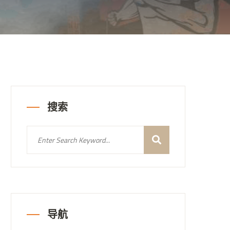
搜索
导航