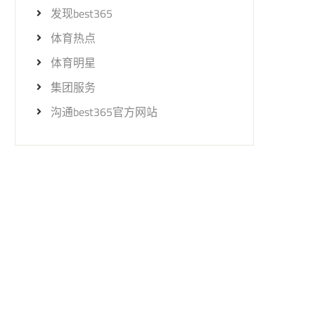
发现best365
体育热点
体育明星
集团服务
沟通best365官方网站