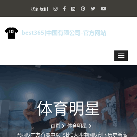
找到我们
体育明星
首页
体育明星
巴西队在友谊赛中以15比0大胜中国队创下历史新高