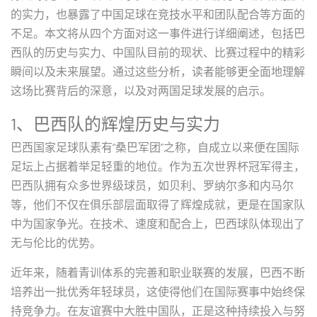
的实力，也暴露了中国足球在竞技水平和团队配合等方面的
不足。本文将从四个方面对这一事件进行详细阐述，包括巴
西队的历史与实力、中国队目前的现状、比赛过程中的精彩
瞬间以及未来展望。通过这些分析，读者能够更全面地理解
这场比赛背后的深意，以及对两国足球发展的启示。
1、巴西队的辉煌历史与实力
巴西国家足球队素有“桑巴军团”之称，自成立以来便在国际
足坛上占据着举足轻重的地位。作为五次世界杯冠军得主，
巴西队拥有众多世界级球员，如贝利、罗纳尔多和内马尔
等，他们不仅在俱乐部层面取得了辉煌成就，更是在国家队
中为国家争光。在技术、速度和配合上，巴西球队体现出了
无与伦比的优势。
近年来，随着青训体系的完善和职业联赛的发展，巴西不断
培养出一批优秀年轻球员，这使得他们在国际赛事中始终保
持竞争力。在友谊赛中大胜中国队，正是这种持续投入与努