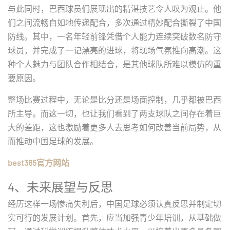
与此同时，巴西球员们展现出的精湛技艺令人叹为观止。他
们之间流畅自如地传递配合，多次通过精妙配合撕裂了中国
防线。其中，一名年轻前锋凭借个人能力连续突破数名防守
球员，并完成了一记漂亮的进球，将现场气氛推向高潮。这
种个人魅力与团队合作相结合，是其他球队所难以模仿的重
要原因。
整场比赛过程中，无论是比分还是场面控制，几乎都被巴西
所主导。而这一切，也让我们看到了两支球队之间存在着巨
大的差距，这也激励着更多人去思考如何改善当前局势，从
而推动中国足球的发展。
best365官方网站
4、未来展望与反思
经历这样一场惨痛失利后，中国足球必须认真反思并制定切
实可行的发展计划。首先，应当加强青少年培训，从基础做