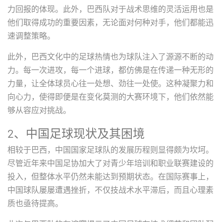
力回报的体现。此外，巴西队对于战术思维的灵活运用也是
他们取得成功的重要因素，无论面对何种对手，他们都能迅
速调整策略。
此外，巴西文化中的足球热情也为球队注入了源源不断的动
力。每一次进攻，每一个进球，都仿佛是在传递一种无形的
力量，让全体球员心往一处想、劲往一处使。这种凝聚力和
向心力，使得即便是在变化莫测的大赛环境下，他们依然能
够从容应对挑战。
2、中国足球现状及其困境
相较于巴西，中国国家足球队的发展历程则显得颇为坎坷。
尽管近年来中国足协加大了对青少年培训和职业联赛建设的
投入，但整体水平仍然未能达到预期状态。在国际赛事上，
中国球队屡屡遭遇挫折，不仅技战术水平滞后，而且心理素
质也亟待提高。