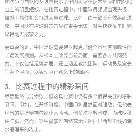
此次与巴西队的友谊赛揭示了中国足球在技术细节和团队配
合上的明显短板。在比赛过程中，中国球员频频出现失误，
被对手抓住机会打进大量进球。此外，由于缺乏有效组织进
攻，中国队在控球时常常显得束手无策，对手快速反击时则
显得毫无招架之力。
更重要的是，中国足球需要建立起更加健全且具有前瞻性的
长远发展规划。从根本上改变当前局面，需要各方共同努
力，不仅包括足协高层，还应涵盖教练团队、运动员及家长
等各个层面，以实现真正意义上的崛起。
3、比赛过程中的精彩瞬间
尽管最终比分惨败，但这场比赛中仍有多个值得关注的精彩
瞬间。例如，在开场阶段，中国门将虽然面对强敌，但他表
现出的拼搏精神依然让人感动。他多次扑救险球，为球队稳
住阵脚。然而，这种孤掌难鸣终究无法阻挡巴西攻击线如潮
水般涌来的攻击。