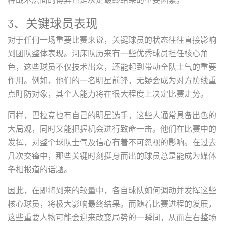
3、关键球员表现
对于任何一场重要比赛来说，关键球员的状态往往直接影响
到团队整体表现。河床队历来有一些优秀球员担任核心角
色，这些球员不仅技术出众，还能起到带动全队士气的重要
作用。例如，他们的一名明星前锋，无疑会成为对方防线重
点盯防对象，其个人能力将在很大程度上决定比赛走势。
同样，巴拉竞也有自己的明星选手，这些人通常具备出色的
大局观，同时又能把握机会进行致命一击。他们在比赛中的
发挥，对整个球队士气及信心有着不可忽视的影响。在过去
几次交锋中，那些关键时刻挺身而出的球员总是能成为媒体
争相报道的话题。
因此，在即将到来的较量中，各自球队如何调动并发挥这些
核心球员，将极大影响最终结果。而随着比赛进程的发展，
这些重要人物可能会迎来改变局势的一瞬间，从而左右整场