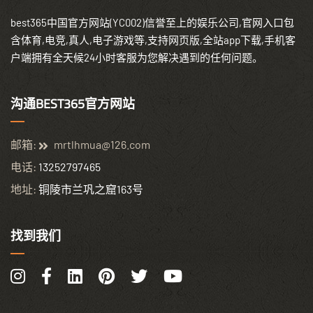
best365中国官方网站(YC002)信誉至上的娱乐公司,官网入口包
含体育,电竞,真人,电子游戏等,支持网页版,全站app下载,手机客
户端拥有全天候24小时客服为您解决遇到的任何问题。
沟通BEST365官方网站
邮箱:
mrtlhmua@126.com
电话:
13252797465
地址:
铜陵市兰巩之窟163号
找到我们