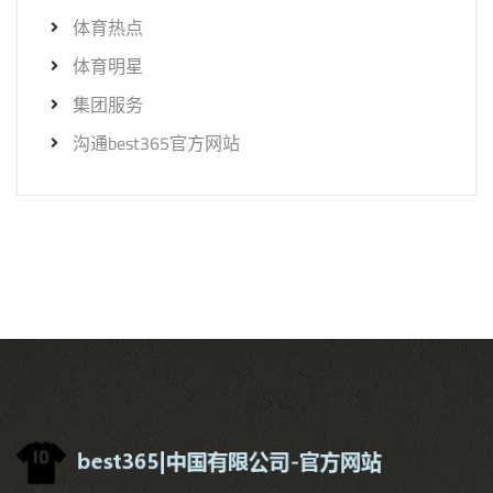
体育热点
体育明星
集团服务
沟通best365官方网站