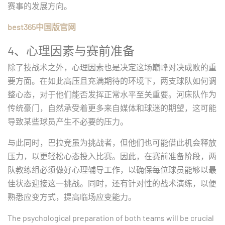
赛事的发展方向。
best365中国版官网
4、心理因素与赛前准备
除了技战术之外，心理因素也是决定这场巅峰对决成败的重
要方面。在如此高压且充满期待的环境下，两支球队如何调
整心态，对于他们能否发挥正常水平至关重要。河床队作为
传统豪门，自然承受着更多来自媒体和球迷的期望，这可能
导致某些球员产生不必要的压力。
与此同时，巴拉竞虽为挑战者，但他们也可能借此机会释放
压力，以更轻松心态投入比赛。因此，在赛前准备阶段，两
队教练组必须做好心理辅导工作，以确保每位球员能够以最
佳状态迎接这一挑战。同时，还有针对性的战术演练，以便
熟悉应变方式，提高临场应变能力。
The psychological preparation of both teams will be crucial