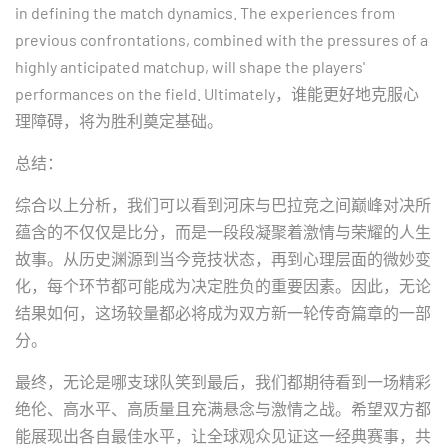
in defining the match dynamics. The experiences from
previous confrontations, combined with the pressures of a
highly anticipated matchup, will shape the players'
performances on the field. Ultimately，谁能更好地克服心
理障碍，将为胜利奠定基础。
总结：
综合以上分析，我们可以看到河床与巴拉竞之间巅峰对决所
蕴含的不仅仅是比分，而是一段段凝聚着激情与荣耀的人生
故事。从历史渊源到当今竞技状态，再到心理层面的微妙变
化，每个环节都可能成为决定胜负的重要因素。因此，无论
结果如何，这场较量都必将成为双方新一轮传奇篇章的一部
分。
最终，无论是哪支球队笑到最后，我们都期待看到一场精彩
绝伦、高水平、高质量且充满悬念与激情之战。希望双方都
能展现出各自最佳水平，让全球观众见证这一经典赛事，共