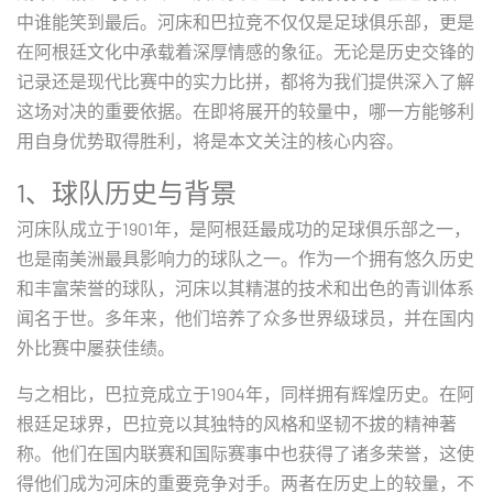
中谁能笑到最后。河床和巴拉竞不仅仅是足球俱乐部，更是
在阿根廷文化中承载着深厚情感的象征。无论是历史交锋的
记录还是现代比赛中的实力比拼，都将为我们提供深入了解
这场对决的重要依据。在即将展开的较量中，哪一方能够利
用自身优势取得胜利，将是本文关注的核心内容。
1、球队历史与背景
河床队成立于1901年，是阿根廷最成功的足球俱乐部之一，
也是南美洲最具影响力的球队之一。作为一个拥有悠久历史
和丰富荣誉的球队，河床以其精湛的技术和出色的青训体系
闻名于世。多年来，他们培养了众多世界级球员，并在国内
外比赛中屡获佳绩。
与之相比，巴拉竞成立于1904年，同样拥有辉煌历史。在阿
根廷足球界，巴拉竞以其独特的风格和坚韧不拔的精神著
称。他们在国内联赛和国际赛事中也获得了诸多荣誉，这使
得他们成为河床的重要竞争对手。两者在历史上的较量，不