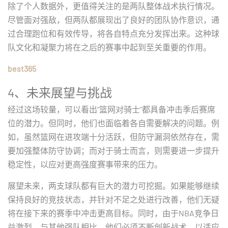
除了个人数据外，更值得关注的是两队整体战术执行情况。
尽管面对强敌，但两队都展现出了良好的团队协作意识，通
过合理跑位和有效传导，将各自特点充分发挥出来。这种球
队文化和凝聚力将在之后的赛事中起到至关重要的作用。
best365
4、未来展望与挑战
经过这场较量，可以看出“篮网对骑士”都具备冲击季后赛席
位的潜力。但同时，他们也面临着各自需要解决的问题。例
如，虽然篮网在进攻端十分活跃，但防守漏洞依然存在，需
要加强整体防守协调；而对于骑士而言，则需要进一步提升
稳定性，以应对更高强度赛事带来的压力。
展望未来，两支球队都有巨大的潜力可挖掘。如果能够继续
保持良好的竞技状态，并针对不足之处进行改善，他们无疑
将在接下来的赛季中冲击更高目标。同时，由于NBA竞争日
益激烈，与其他强队相比，他们必须不断创新战术，以适应