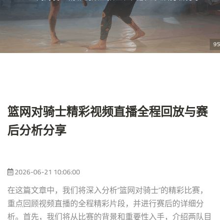
篮网对骑士精彩视频直播全程回放与赛
后分析分享
2026-06-21 10:06:00
在这篇文章中，我们将深入分析“篮网对骑士”的精彩比赛，
重点回顾视频直播的全程精彩片段，并进行赛后的详细分
析。首先，我们将从比赛的背景和重要性入手，介绍两队目