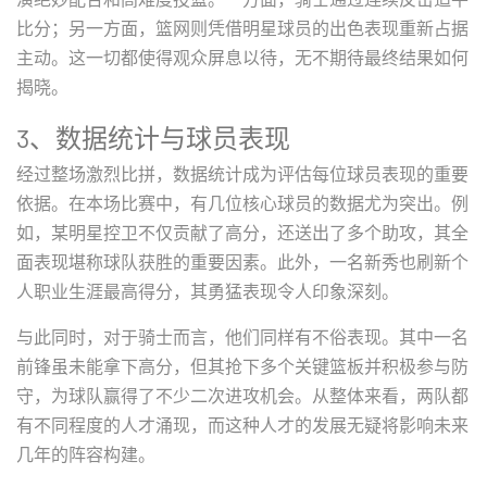
比分；另一方面，篮网则凭借明星球员的出色表现重新占据
主动。这一切都使得观众屏息以待，无不期待最终结果如何
揭晓。
3、数据统计与球员表现
经过整场激烈比拼，数据统计成为评估每位球员表现的重要
依据。在本场比赛中，有几位核心球员的数据尤为突出。例
如，某明星控卫不仅贡献了高分，还送出了多个助攻，其全
面表现堪称球队获胜的重要因素。此外，一名新秀也刷新个
人职业生涯最高得分，其勇猛表现令人印象深刻。
与此同时，对于骑士而言，他们同样有不俗表现。其中一名
前锋虽未能拿下高分，但其抢下多个关键篮板并积极参与防
守，为球队赢得了不少二次进攻机会。从整体来看，两队都
有不同程度的人才涌现，而这种人才的发展无疑将影响未来
几年的阵容构建。