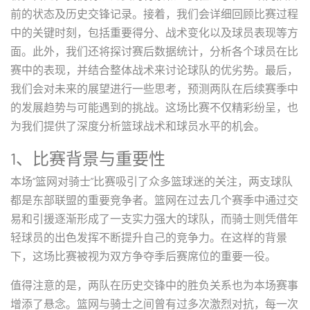
前的状态及历史交锋记录。接着，我们会详细回顾比赛过程
中的关键时刻，包括重要得分、战术变化以及球员表现等方
面。此外，我们还将探讨赛后数据统计，分析各个球员在比
赛中的表现，并结合整体战术来讨论球队的优劣势。最后，
我们会对未来的展望进行一些思考，预测两队在后续赛季中
的发展趋势与可能遇到的挑战。这场比赛不仅精彩纷呈，也
为我们提供了深度分析篮球战术和球员水平的机会。
1、比赛背景与重要性
本场“篮网对骑士”比赛吸引了众多篮球迷的关注，两支球队
都是东部联盟的重要竞争者。篮网在过去几个赛季中通过交
易和引援逐渐形成了一支实力强大的球队，而骑士则凭借年
轻球员的出色发挥不断提升自己的竞争力。在这样的背景
下，这场比赛被视为双方争夺季后赛席位的重要一役。
值得注意的是，两队在历史交锋中的胜负关系也为本场赛事
增添了悬念。篮网与骑士之间曾有过多次激烈对抗，每一次