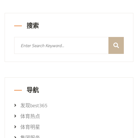
搜索
导航
发现best365
体育热点
体育明星
集团服务