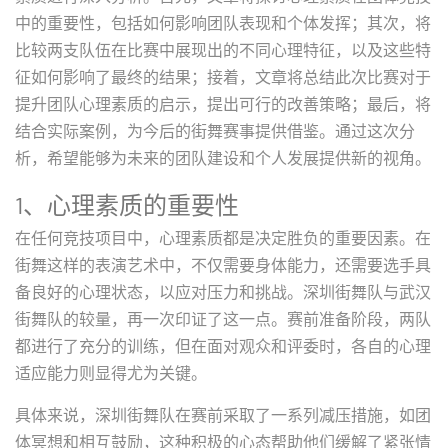
中的重要性，包括如何影响团队表现和个体发挥；其次，将
比较两支队伍在比赛中展现出的不同心理特征，以及这些特
征如何影响了最终的结果；接着，文章将总结此次比赛对于
提升团队心理素质的启示，提出可行的改善策略；最后，将
结合实际案例，为今后的街舞赛事提供借鉴。通过这次分
析，希望能够为未来的团队建设和个人发展提供新的视角。
1、心理素质的重要性
在任何竞技项目中，心理素质都是决定胜负的重要因素。在
街舞这样的表演艺术中，不仅需要身体能力，还需要选手具
备良好的心理状态，以应对压力和挑战。深圳街舞队与武汉
街舞队的较量，再一次印证了这一点。赛前准备阶段，两队
都进行了充分的训练，但在面对观众和评委时，各自的心理
适应能力则显得尤为关键。
具体来说，深圳街舞队在赛前采取了一系列减压措施，如团
体冥想和相互鼓励，这种积极的心态帮助他们缓解了紧张情