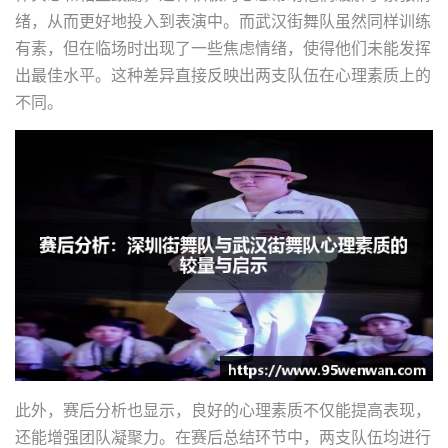
绪，从而更好地投入到表演中。而武汉街舞队虽然同样训练
有素，但在临场时出现了一些焦虑情绪，使得他们未能发挥
出最佳水平。这种差异直接反映出两支队伍在心理素质上的
不同。
此外，赛后分析也显示，良好的心理素质不仅能提高表现，
还能增强团队凝聚力。在赛后总结环节中，两支队伍均进行