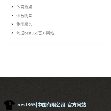
体育热点
体育明星
集团服务
沟通best365官方网站