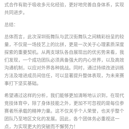
式合作有助于吸收多元化经验，更好地完善自身体系，实现
共同进步。
总结：
总体而言，此次深圳街舞队与武汉街舞队之间精彩纷呈的较
量，不仅是一场技艺上的比拼，更是一次关于心理素质深度
探索的重要契机。从两支球队各自展现出的优劣势来看，我
们发现，一个成功团队必须具备强大的内心世界，以及高效
沟通机制，以应对外界各种挑战。同时，通过持续改进训练
方法及增进成员间信任，可以显著提升整体表现，为未来赛
事打下坚实基础。
希望通过这样的分析，我们能够更加清晰地认识到，在现代
竞技体育中，除了身体技能之外，更加不可忽视的是每位参
赛者所承载的精神力量。这不仅关乎个人荣誉，也关乎整个
团队乃至地区文化的发展。因此，各个团体务必重视这一
点，为实现更大的突破而不懈努力！