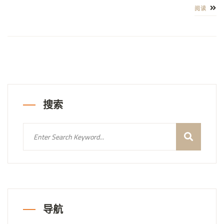
阅读
搜索
导航