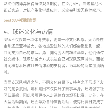
彩绝伦的博弈值得每位观众期待。在12月4日，当这些战术
正式实施，对抗产生化学反应时，必定会引发无数惊叹声。
best365中国版官网
4、球迷文化与热情
NBA不仅仅是一项体育赛事，更是一种文化现象。无论是在
金州还是亚特兰大，各地热爱篮球的人们都会聚集到一起，
共同支持自己的球队。勇士拥有庞大的粉丝基础，他们通过
社交媒体、现场助威等方式表达自己对球队深厚感情。而老
鹰同样有着忠诚且热情洋溢的支持者，为年轻的新星加油呐
喊。
当两支球队相遇之际，不同文化背景下支持者之间形成了友
好的竞争氛围。这种氛围不仅提升了赛事本身，还增强了社
区归属感，因此吸引更多人走进体育馆观看比赛。此外，在
大型活动期间，还会举办各种庆祝活动，使得比赛日变成了