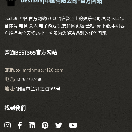
best365中国官方网站(YC002)信誉至上的娱乐公司,官网入口包
含体育,电竞,真人,电子游戏等,支持网页版,全站app下载,手机客
户端拥有全天候24小时客服为您解决遇到的任何问题。
沟通BEST365官方网站
邮箱:
mrtlhmua@126.com
电话:
13252797465
地址:
铜陵市兰巩之窟163号
找到我们