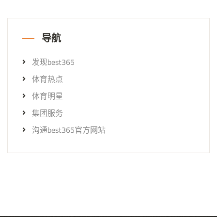
导航
发现best365
体育热点
体育明星
集团服务
沟通best365官方网站