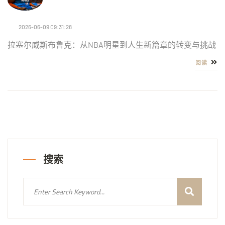
2026-06-09 09:31:28
拉塞尔威斯布鲁克：从NBA明星到人生新篇章的转变与挑战
阅读
搜索