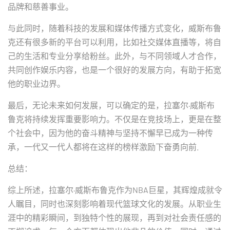
品牌和慈善事业。
与此同时，随着科技的发展和媒体传播方式变化，威斯布鲁
克还有很多新的平台可以利用，比如社交媒体直播等，将自
己的生活和专业分享给粉丝。此外，与不同领域人才合作，
共同创作娱乐内容，也是一个很好的发展方向，有助于拓宽
他的职业边界。
最后，无论未来如何发展，可以确定的是，拉塞尔·威斯布
鲁克将持续发挥重要影响力。不仅是在竞技场上，更是在整
个社会中，因为他的奋斗精神与坚持不懈早已成为一种传
承，一代又一代人都将在这样的榜样激励下奋勇向前.
总结：
综上所述，拉塞尔·威斯布鲁克作为NBA巨星，其辉煌成就令
人瞩目，同时也深刻影响着现代篮球文化的发展。从职业生
涯中的精彩瞬间，到独特个性的展现，再到对社会责任感的