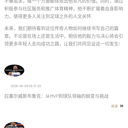
不懈追求，每一个方面都体现出他非凡的价值。同时，通过
积极参与社区服务和推广体育精神，他不断扩展着自身影响
力，使得更多人关注到足球之外的人文关怀.
未来，我们期待看到这位传奇人物如何继续书写自己的篇
章。不论是在场上还是生活中，相信他的毅力与决心将会引
领更多年轻人走向成功之路，让我们共同见证这一切发生!
2026-06-09 09:31:20
拉塞尔威斯布鲁克：从MVP到球队领袖的蜕变与挑战
阅读