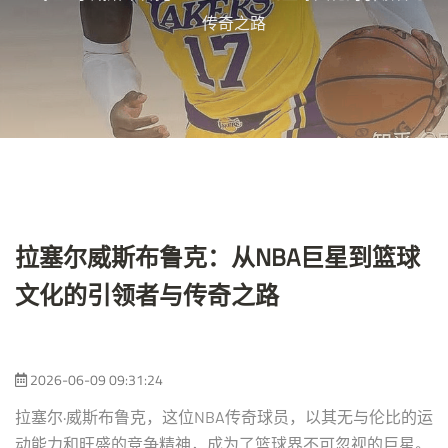
传奇之路
拉塞尔威斯布鲁克：从NBA巨星到篮球
文化的引领者与传奇之路
2026-06-09 09:31:24
拉塞尔·威斯布鲁克，这位NBA传奇球员，以其无与伦比的运
动能力和旺盛的竞争精神，成为了篮球界不可忽视的巨星。