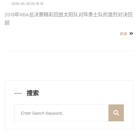
2026-05-26 06:18:18
2019年NBA总决赛精彩回放太阳队对阵勇士队的激烈对决回
顾
阅读
搜索