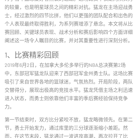
的较量，也是明星球员之间的精彩对抗。猛龙在主场迎战勇
士，经过激烈的四节比拼，他们以更强的团队配合和出色的
个人表现最终取得胜利，为系列赛增添了悬念。本文将从比
赛回顾、关键球员表现、战术分析和赛后影响四个方面详细
阐述这一场令人瞩目的比赛，并对其重要性进行深刻分析。
1、比赛精彩回顾
2019年6月2日，在加拿大多伦多举行的NBA总决赛第2场
中，东部冠军猛龙队迎来了西部冠军金州勇士队。这场比赛
吸引了来自世界各地的篮球迷，气氛热烈。开局阶段，两队
交替得分，展现出极高的竞技水平。猛龙凭借主场之利迅速
进入状态，而勇士则依靠他们丰富的季后赛经验保持竞争
力。
第一节结束时，双方比分紧咬不放，猛龙略微领先。在第二
节，勇士开始发力，通过库里的三分球逐渐缩小差距。然
而，在这节末段，猛龙通过一波进攻高潮，再次拉开了比