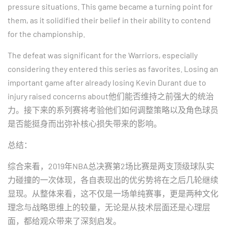
pressure situations. This game became a turning point for
them, as it solidified their belief in their ability to contend
for the championship.
The defeat was significant for the Warriors, especially
considering they entered this series as favorites. Losing an
important game after already losing Kevin Durant due to
injury raised concerns about他们能否维持之前强大的统治
力。接下来的系列赛将考验他们如何调整策略以及角色球员
是否能挺身而出弥补核心损失带来的影响。
总结：
综合来看，2019年NBA总决赛第2场比赛是两支顶级球队实
力碰撞的一次体现，各自表现出的优劣势将在之后几轮继续
显现。从整体来看，这不仅是一场单纯赛事，更是两种文化
理念与战略思维上的较量，无论是从技术层面还是心理层
面，都给观众带来了深刻启发。