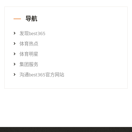
导航
发现best365
体育热点
体育明星
集团服务
沟通best365官方网站