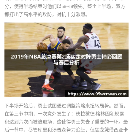
分，使得半场结束时他们以59-49领先。整个上半场，双方
都打出了高水平的攻防，对抗十分激烈。
下半场开始后，勇士试图通过调整策略来扭转局势。然而，
在第三节中期，一次意外发生了：德拉蒙德·格林因犯规累
积达到六次而被迫退场，这使得勇士失去了重要的一环。最
后一节中，尽管库里和汤普森努力追赶，但猛龙凭借西亚卡