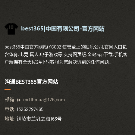
best365中国官方网站(YC002)信誉至上的娱乐公司,官网入口包
含体育,电竞,真人,电子游戏等,支持网页版,全站app下载,手机客
户端拥有全天候24小时客服为您解决遇到的任何问题。
沟通BEST365官方网站
邮箱:
mrtlhmua@126.com
电话:
13252797465
地址:
铜陵市兰巩之窟163号