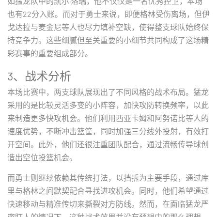
如猛龙队中的凯尔·洛瑞，他不仅仅是一名优秀控卫，本场
也有22分入账。而对于勇士来说，即便格林受伤离场，但伊
戈达拉与麦金尼等人也尽力填补空缺，使得整支球队始终保
持竞争力。这些细腻但至关重要的小细节共同构成了这场精
彩赛事的重要组成部分。
3、战术分析
本场比赛中，两支球队展现出了不同风格的战术布局。猛龙
采用的是比较灵活多变的小阵容，加快攻防转换频率，以此
来制造更多快攻机会。他们利用西亚卡姆和阿努诺比等人的
速度优势，不断冲击篮筐，同时加强三分线外投射，有效打
开空间。此外，他们还很注重团队配合，通过流畅传导球创
造出空位投篮机会。
而勇士则继续依赖其传统打法，以挡拆为主要手段，通过库
里与格林之间默契配合寻找进攻机会。同时，他们希望通过
快速移动与精准传切来撕裂对方防线。然而，在面临猛龙严
密盯人的情况下，这种战术效果并没有预想中的那么理想，