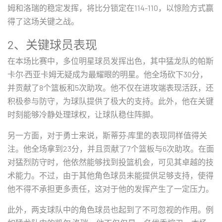
姆和洛瑞的稳定发挥，将比分锁定在114-110，以惊险方式赢
得了这场关键之战。
2、关键球员表现
在本场比赛中，多位明星球员发挥出色，其中猛龙队的帕斯
卡尔·西亚卡姆无疑成为最耀眼的明星。他全场砍下30分，
并贡献了8个篮板和5次助攻。他不仅在进攻端表现活跃，还
积极参与防守，为球队提供了极大的支持。此外，他在关键
时刻能够冷静处理球权，让球队稳住阵脚。
另一方面，对于勇士来说，斯蒂芬·库里的表现同样值得关
注。他全场拿到23分，并且贡献了7个篮板与6次助攻。在面
对猛烈防守时，他依然能够找到投篮机会，可见其卓越的技
术能力。不过，由于其他角色球员未能提供足够支持，使得
他不得不承担更多责任，这对于他的发挥产生了一定压力。
此外，两支球队中的角色球员也起到了不可忽视的作用。例