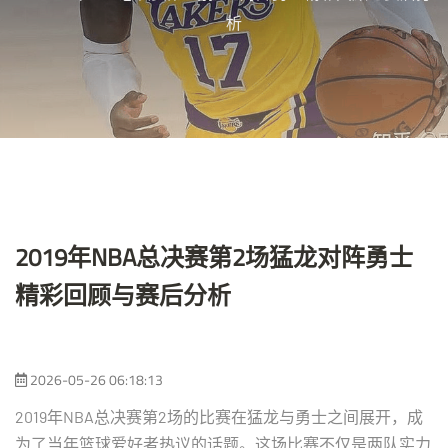
析
2019年NBA总决赛第2场猛龙对阵勇士
精彩回顾与赛后分析
2026-05-26 06:18:13
2019年NBA总决赛第2场的比赛在猛龙与勇士之间展开，成
为了当年篮球爱好者热议的话题。这场比赛不仅是两队实力