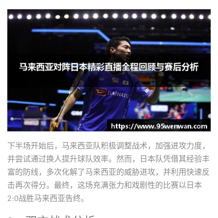
下半场开始后，马来西亚队积极调整战术，加强进攻力度，
并尝试通过换人提升球队效率。然而，日本队凭借其经验丰
富的防线，多次化解了马来西亚的威胁进攻，并利用快速反
击再次得分。最终，这场充满张力和戏剧性的比赛以日本
2:0战胜马来西亚告终。