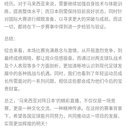
经历。对于马来西亚来说，需要继续加强自身技术与体能训
练，提高整体水平；而日本则需保持目前良好状态，同时针
对国际大赛进行细致准备，以寻求更大的突破与成就。而这
一切，都将在下一步赛事中得到进一步检验与验证。
总结：
综合来看，本场比赛充满悬念与激情，从开局激烈竞争，到
最终成绩揭晓，都让观众倍感振奋。而通过对两支球队战术
及个人表现等多个方面剖析，更加清晰地认识到现代足球发
展中的各种挑战与机遇。同时，我们也看到了年轻运动员成
长所需面对的一系列问题，相信这些都会成为他们今后的宝
贵财富。
总之，“马来西亚对阵日本”的精彩直播，不仅仅是一场竞
赛，更是一种文化交流、一种精神传承。在这样的赛事背景
下，希望各国足球能共同努力，共同推动这一项目的发展，
实现更加辉煌的明天！