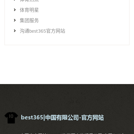
体育明星
集团服务
沟通best365官方网站