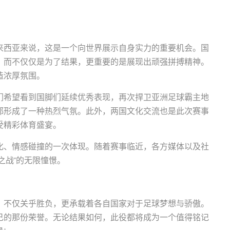
来西亚来说，这是一个向世界展示自身实力的重要机会。国
，而不仅仅是为了结果，更重要的是展现出顽强拼搏精神。
造浓厚氛围。
们希望看到国脚们延续优秀表现，再次捍卫亚洲足球霸主地
都形成了一种热烈气氛。此外，两国文化交流也是此次赛事
受精彩体育盛宴。
化、情感碰撞的一次体现。随着赛事临近，各方媒体以及社
之战”的无限憧憬。
，不仅关乎胜负，更承载着各自国家对于足球梦想与骄傲。
己的那份荣誉。无论结果如何，此役都将成为一个值得铭记