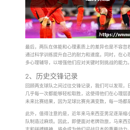
最后，两队在体能和心理素质上的差异也是不容忽
通过科学训练提升自己的耐力和速度。同时，在心
多心理辅导，以增强他们应对关键时刻挑战的能力
2、历史交锋记录
回顾两支球队之间过往交锋记录，我们可以发现，
几乎每一次都能够轻松取胜，这使得他们在心理层
未来比赛结果，因为足球比赛充满变数，每一场都
此外，值得注意的是，近年来马来西亚男足逐渐缩
队制造过麻烦。因此，即便面对老牌劲旅，马来西
志和拼搏精神，将会成为他们迎战日本的重要动力