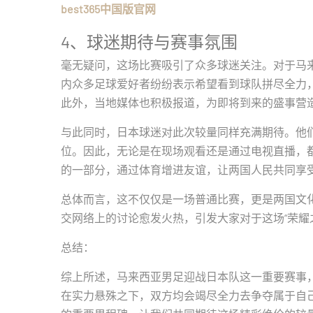
best365中国版官网
4、球迷期待与赛事氛围
毫无疑问，这场比赛吸引了众多球迷关注。对于马
内众多足球爱好者纷纷表示希望看到球队拼尽全力
此外，当地媒体也积极报道，为即将到来的盛事营
与此同时，日本球迷对此次较量同样充满期待。他
位。因此，无论是在现场观看还是通过电视直播，
的一部分，通过体育增进友谊，让两国人民共同享
总体而言，这不仅仅是一场普通比赛，更是两国文
交网络上的讨论愈发火热，引发大家对于这场“荣耀
总结：
综上所述，马来西亚男足迎战日本队这一重要赛事
在实力悬殊之下，双方均会竭尽全力去争夺属于自