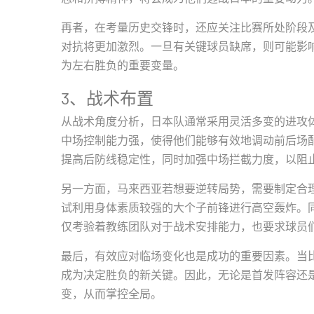
再者，在考量历史交锋时，还应关注比赛所处阶段
对抗将更加激烈。一旦有关键球员缺席，则可能影
为左右胜负的重要变量。
3、战术布置
从战术角度分析，日本队通常采用灵活多变的进攻
中场控制能力强，使得他们能够有效地调动前后场
提高后防线稳定性，同时加强中场拦截力度，以阻
另一方面，马来西亚若想要逆转局势，需要制定合
试利用身体素质较强的大个子前锋进行高空轰炸。
仅考验着教练团队对于战术安排能力，也要求球员
最后，有效应对临场变化也是成功的重要因素。当
成为决定胜负的新关键。因此，无论是首发阵容还
变，从而掌控全局。