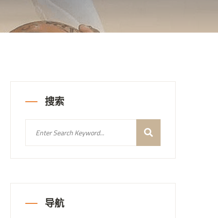
搜索
导航