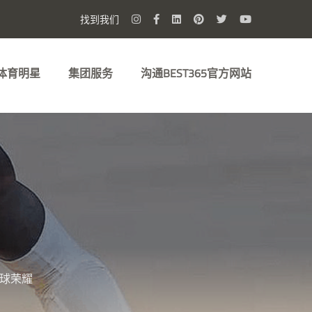
找到我们
体育明星
集团服务
沟通BEST365官方网站
球荣耀