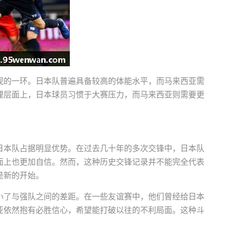
视的一环。日本队普遍具备较高的体能水平，而马来西亚需
理层面上，日本球员习惯于大赛压力，而马来西亚则需要更
。
日本队占据明显优势。在过去几十年的多次交锋中，日本队
面上也更加自信。然而，这种历史交锋记录并不能完全代表
是新的开始。
小了与强队之间的差距。在一些友谊赛中，他们曾经给日本
亚依然抱有必胜信心，希望能打破以往的不利局面。这种斗
。